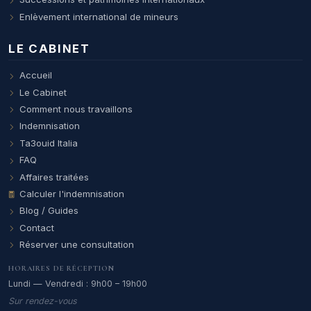
Enlèvement international de mineurs
LE CABINET
Accueil
Le Cabinet
Comment nous travaillons
Indemnisation
Ta3ouid Italia
FAQ
Affaires traitées
Calculer l'indemnisation
Blog / Guides
Contact
Réserver une consultation
HORAIRES DE RÉCEPTION
Lundi — Vendredi : 9h00 – 19h00
Sur rendez-vous