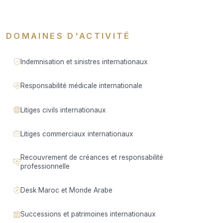
DOMAINES D'ACTIVITÉ
Indemnisation et sinistres internationaux
Responsabilité médicale internationale
Litiges civils internationaux
Litiges commerciaux internationaux
Recouvrement de créances et responsabilité
professionnelle
Desk Maroc et Monde Arabe
Successions et patrimoines internationaux