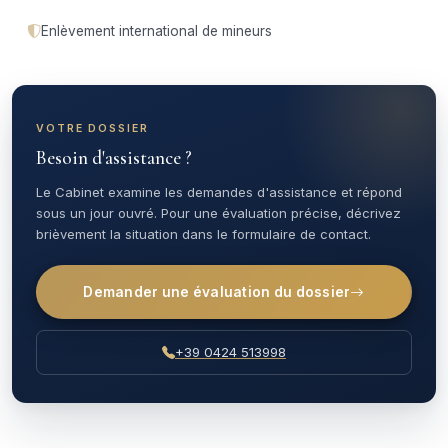
Enlèvement international de mineurs
VOTRE DOSSIER
Besoin d'assistance ?
Le Cabinet examine les demandes d'assistance et répond
sous un jour ouvré. Pour une évaluation précise, décrivez
brièvement la situation dans le formulaire de contact.
Demander une évaluation du dossier
+39 0424 513998