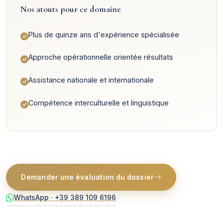
Nos atouts pour ce domaine
Plus de quinze ans d'expérience spécialisée
Approche opérationnelle orientée résultats
Assistance nationale et internationale
Compétence interculturelle et linguistique
Demander une évaluation du dossier
WhatsApp · +39 389 109 6196