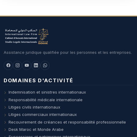
Assistance juridique qualifiée pour les personnes et les entreprises.
DOMAINES D'ACTIVITÉ
Indemnisation et sinistres internationaux
Responsabilité médicale internationale
Litiges civils internationaux
Litiges commerciaux internationaux
Recouvrement de créances et responsabilité professionnelle
Desk Maroc et Monde Arabe
Successions et patrimoines internationaux