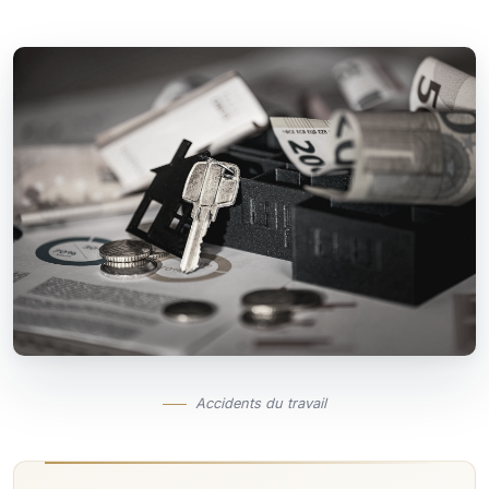
Accidents du travail