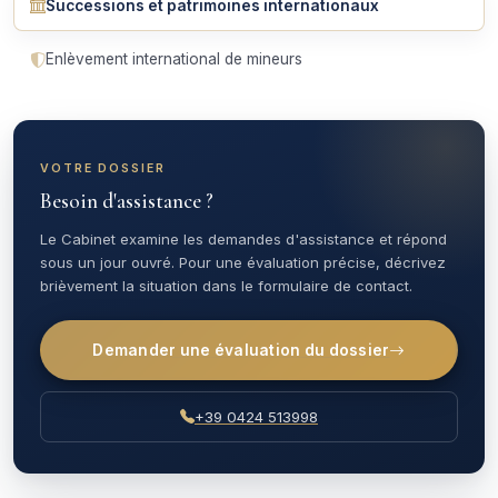
Successions et patrimoines internationaux
Enlèvement international de mineurs
VOTRE DOSSIER
Besoin d'assistance ?
Le Cabinet examine les demandes d'assistance et répond
sous un jour ouvré. Pour une évaluation précise, décrivez
brièvement la situation dans le formulaire de contact.
Demander une évaluation du dossier
+39 0424 513998