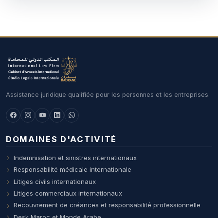
Assistance juridique qualifiée pour les personnes et les entreprises.
DOMAINES D'ACTIVITÉ
Indemnisation et sinistres internationaux
Responsabilité médicale internationale
Litiges civils internationaux
Litiges commerciaux internationaux
Recouvrement de créances et responsabilité professionnelle
Desk Maroc et Monde Arabe