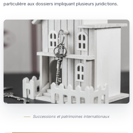
particulière aux dossiers impliquant plusieurs juridictions.
Successions et patrimoines internationaux