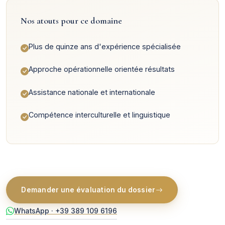
Nos atouts pour ce domaine
Plus de quinze ans d'expérience spécialisée
Approche opérationnelle orientée résultats
Assistance nationale et internationale
Compétence interculturelle et linguistique
Demander une évaluation du dossier
WhatsApp · +39 389 109 6196