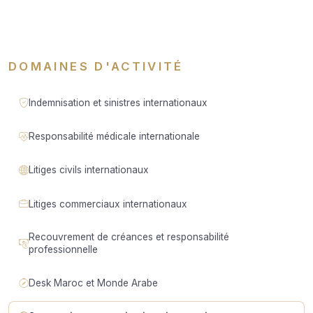
DOMAINES D'ACTIVITÉ
Indemnisation et sinistres internationaux
Responsabilité médicale internationale
Litiges civils internationaux
Litiges commerciaux internationaux
Recouvrement de créances et responsabilité
professionnelle
Desk Maroc et Monde Arabe