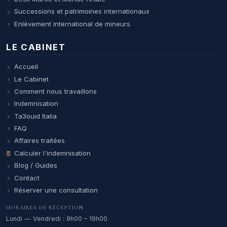
Successions et patrimoines internationaux
Enlèvement international de mineurs
LE CABINET
Accueil
Le Cabinet
Comment nous travaillons
Indemnisation
Ta3ouid Italia
FAQ
Affaires traitées
Calculer l'indemnisation
Blog / Guides
Contact
Réserver une consultation
HORAIRES DE RÉCEPTION
Lundi — Vendredi : 9h00 – 19h00