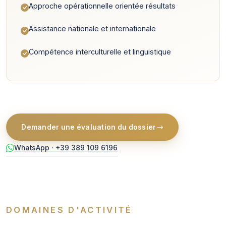
Approche opérationnelle orientée résultats
Assistance nationale et internationale
Compétence interculturelle et linguistique
Demander une évaluation du dossier
WhatsApp · +39 389 109 6196
DOMAINES D'ACTIVITÉ