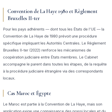
Convention de La Haye 1980 et Règlement
Bruxelles II-ter
Pour les pays adhérents — dont tous les États de l'UE — la
Convention de La Haye de 1980 prévoit une procédure
spécifique impliquant les Autorités Centrales. Le Règlement
Bruxelles II-ter (2022) renforce les mécanismes de
coopération judiciaire entre États membres. Le Cabinet
accompagne le parent dans toutes les étapes, de la requête
à la procédure judiciaire étrangère via des correspondants
locaux.
Cas Maroc et Égypte
Le Maroc est partie à la Convention de La Haye, mais son
application exige une connaissance des prassi locales et du