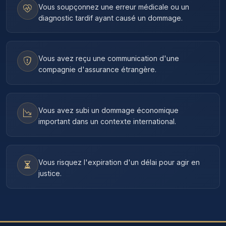
Vous soupçonnez une erreur médicale ou un
diagnostic tardif ayant causé un dommage.
Vous avez reçu une communication d'une
compagnie d'assurance étrangère.
Vous avez subi un dommage économique
important dans un contexte international.
Vous risquez l'expiration d'un délai pour agir en
justice.