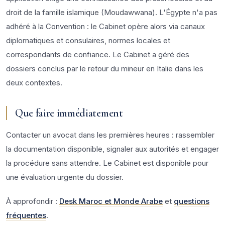
droit de la famille islamique (Moudawwana). L'Égypte n'a pas
adhéré à la Convention : le Cabinet opère alors via canaux
diplomatiques et consulaires, normes locales et
correspondants de confiance. Le Cabinet a géré des
dossiers conclus par le retour du mineur en Italie dans les
deux contextes.
Que faire immédiatement
Contacter un avocat dans les premières heures : rassembler
la documentation disponible, signaler aux autorités et engager
la procédure sans attendre. Le Cabinet est disponible pour
une évaluation urgente du dossier.
À approfondir :
Desk Maroc et Monde Arabe
et
questions
fréquentes
.