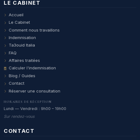
LE CABINET
Accueil
Le Cabinet
Comment nous travaillons
Indemnisation
Ta3ouid Italia
FAQ
Affaires traitées
Calculer l'indemnisation
Blog / Guides
Contact
Réserver une consultation
HORAIRES DE RÉCEPTION
Lundi — Vendredi : 9h00 – 19h00
Sur rendez-vous
CONTACT