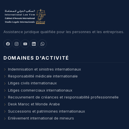
Assistance juridique qualifiée pour les personnes et les entreprises.
DOMAINES D'ACTIVITÉ
Indemnisation et sinistres internationaux
Responsabilité médicale internationale
Litiges civils internationaux
Litiges commerciaux internationaux
Recouvrement de créances et responsabilité professionnelle
Desk Maroc et Monde Arabe
Successions et patrimoines internationaux
Enlèvement international de mineurs