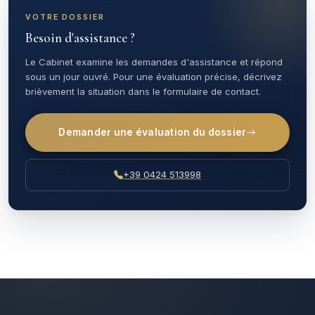
VOTRE DOSSIER
Besoin d'assistance ?
Le Cabinet examine les demandes d'assistance et répond
sous un jour ouvré. Pour une évaluation précise, décrivez
brièvement la situation dans le formulaire de contact.
Demander une évaluation du dossier
+39 0424 513998