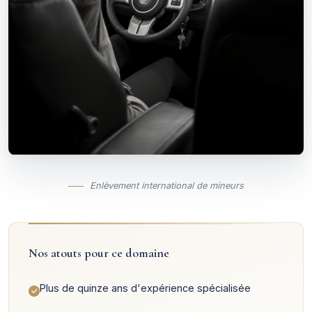
Enlèvement international de mineurs
Nos atouts pour ce domaine
Plus de quinze ans d'expérience spécialisée