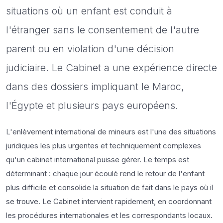
situations où un enfant est conduit à
l'étranger sans le consentement de l'autre
parent ou en violation d'une décision
judiciaire. Le Cabinet a une expérience directe
dans des dossiers impliquant le Maroc,
l'Égypte et plusieurs pays européens.
L'enlèvement international de mineurs est l'une des situations
juridiques les plus urgentes et techniquement complexes
qu'un cabinet international puisse gérer. Le temps est
déterminant : chaque jour écoulé rend le retour de l'enfant
plus difficile et consolide la situation de fait dans le pays où il
se trouve. Le Cabinet intervient rapidement, en coordonnant
les procédures internationales et les correspondants locaux.