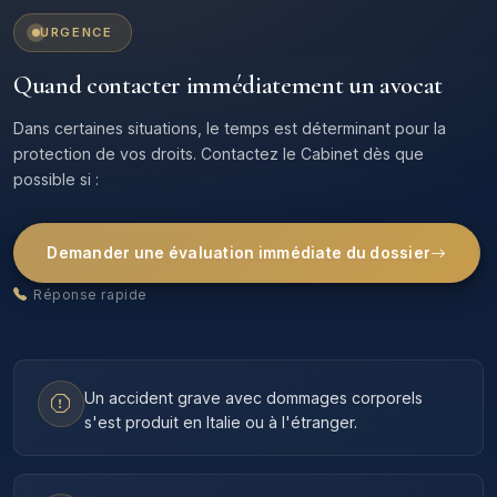
URGENCE
Quand contacter immédiatement un avocat
Dans certaines situations, le temps est déterminant pour la
protection de vos droits. Contactez le Cabinet dès que
possible si :
Demander une évaluation immédiate du dossier
Réponse rapide
Un accident grave avec dommages corporels
s'est produit en Italie ou à l'étranger.