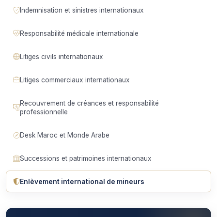
Indemnisation et sinistres internationaux
Responsabilité médicale internationale
Litiges civils internationaux
Litiges commerciaux internationaux
Recouvrement de créances et responsabilité
professionnelle
Desk Maroc et Monde Arabe
Successions et patrimoines internationaux
Enlèvement international de mineurs