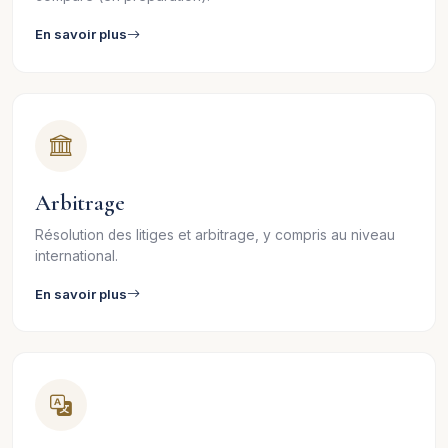
En savoir plus
Arbitrage
Résolution des litiges et arbitrage, y compris au niveau
international.
En savoir plus