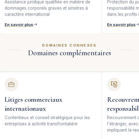
Assistance juridique qualifiée en matière de
Protection du pa
dommages corporels graves et sinistres à
responsabilité 
caractère international
dans les profils
En savoir plus
En savoir plus
DOMAINES CONNEXES
Domaines complémentaires
Litiges commerciaux
Recouvreme
internationaux
responsabil
Contentieux et conseil stratégique pour les
Recouvrement de
entreprises à activité transfrontalière
l'étranger, avec
impliquant la re