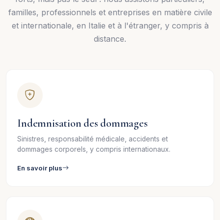
familles, professionnels et entreprises en matière civile
et internationale, en Italie et à l'étranger, y compris à
distance.
Indemnisation des dommages
Sinistres, responsabilité médicale, accidents et
dommages corporels, y compris internationaux.
En savoir plus