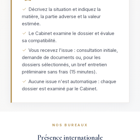
Décrivez la situation et indiquez la
matière, la partie adverse et la valeur
estimée.
Le Cabinet examine le dossier et évalue
sa compatibilité.
Vous recevez l'issue : consultation initiale,
demande de documents ou, pour les
dossiers sélectionnés, un bref entretien
préliminaire sans frais (15 minutes).
Aucune issue n'est automatique : chaque
dossier est examiné par le Cabinet.
NOS BUREAUX
Présence internationale