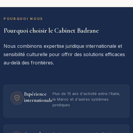
POURQUOI NOUS
Pourquoi choisir le Cabinet Badrane
Nous combinons expertise juridique internationale et
sensibilité culturelle pour offrir des solutions efficaces
au-delà des frontières.
Expérience
Plus de 15 ans d'activité entre l'Italie,
internationale
le Maroc et d'autres systèmes
juridiques