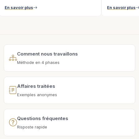
En savoir plus
En savoir plus
Comment nous travaillons
Méthode en 4 phases
Affaires traitées
Exemples anonymes
Questions fréquentes
Risposte rapide