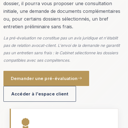
dossier, il pourra vous proposer une consultation
initiale, une demande de documents complémentaires
ou, pour certains dossiers sélectionnés, un bref
entretien préliminaire sans frais.
La pré-évaluation ne constitue pas un avis juridique et n'établit
pas de relation avocat-client. L'envoi de la demande ne garantit
pas un entretien sans frais : le Cabinet sélectionne les dossiers
compatibles avec ses compétences.
Demander une pré-évaluation
Accéder à l'espace client