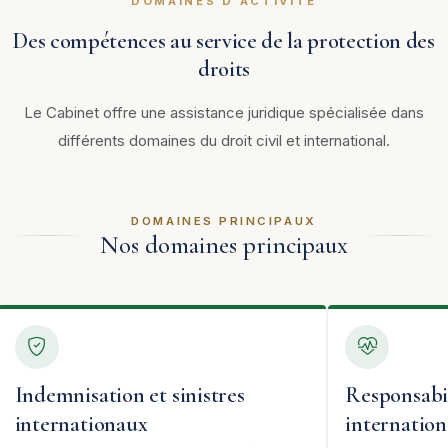
DOMAINES D'ACTIVITÉ
Des compétences au service de la protection des
droits
Le Cabinet offre une assistance juridique spécialisée dans
différents domaines du droit civil et international.
DOMAINES PRINCIPAUX
Nos domaines principaux
Indemnisation et sinistres
Responsabi
internationaux
internation