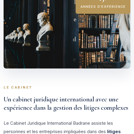
ANNÉES D'EXPÉRIENCE
LE CABINET
Un cabinet juridique international avec une
expérience dans la gestion des litiges complexes
Le Cabinet Juridique International Badrane assiste les
personnes et les entreprises impliquées dans des
litiges