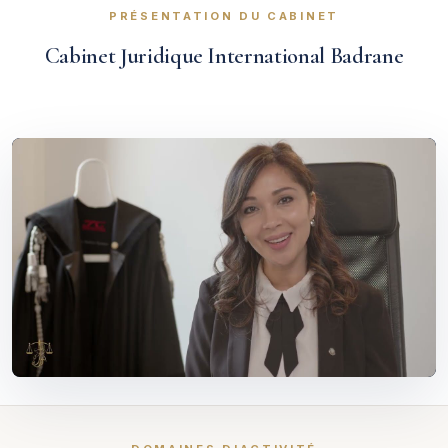
PRÉSENTATION DU CABINET
Cabinet Juridique International Badrane