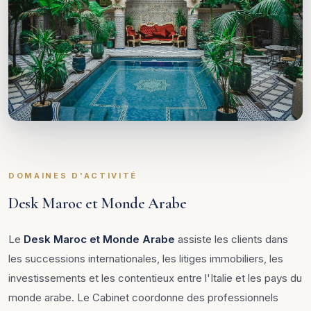
DOMAINES D'ACTIVITÉ
Desk Maroc et Monde Arabe
Le
Desk Maroc et Monde Arabe
assiste les clients dans
les successions internationales, les litiges immobiliers, les
investissements et les contentieux entre l'Italie et les pays du
monde arabe. Le Cabinet coordonne des professionnels