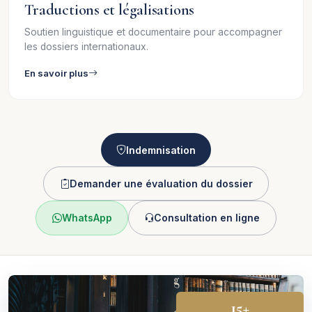
Traductions et légalisations
Soutien linguistique et documentaire pour accompagner
les dossiers internationaux.
En savoir plus
Indemnisation
Demander une évaluation du dossier
WhatsApp
Consultation en ligne
15+