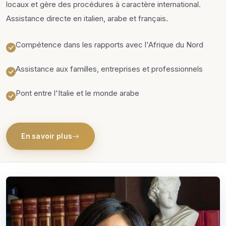
locaux et gère des procédures à caractère international.
Assistance directe en italien, arabe et français.
Compétence dans les rapports avec l'Afrique du Nord
Assistance aux familles, entreprises et professionnels
Pont entre l'Italie et le monde arabe
En savoir plus