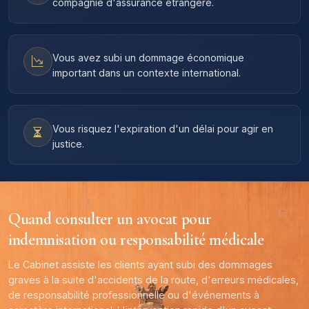
compagnie d'assurance étrangère.
Vous avez subi un dommage économique
important dans un contexte international.
Vous risquez l'expiration d'un délai pour agir en
justice.
Quand consulter un avocat pour
indemnisation ou responsabilité médicale
Le Cabinet assiste les clients ayant subi des dommages
graves à la suite d'accidents de la route, d'erreurs médicales,
de responsabilité professionnelle ou d'événements à