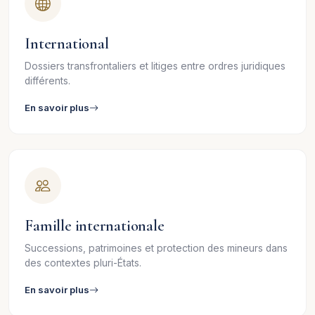
International
Dossiers transfrontaliers et litiges entre ordres juridiques
différents.
En savoir plus
Famille internationale
Successions, patrimoines et protection des mineurs dans
des contextes pluri-États.
En savoir plus