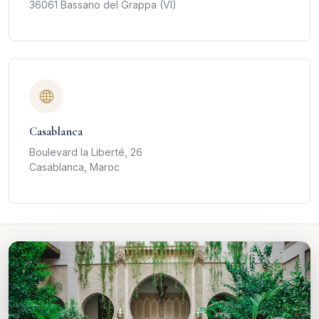
36061 Bassano del Grappa (VI)
Casablanca
Boulevard la Liberté, 26
Casablanca, Maroc