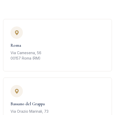
Roma
Via Camesena, 56
00157 Roma (RM)
Bassano del Grappa
Via Orazio Marinali, 73