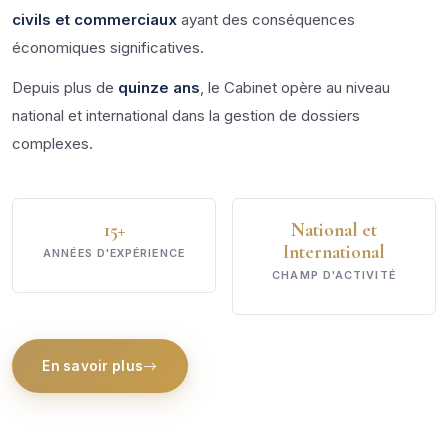
civils et commerciaux
ayant des conséquences
économiques significatives.
Depuis plus de
quinze ans
, le Cabinet opère au niveau
national et international dans la gestion de dossiers
complexes.
15+
National et
International
ANNÉES D'EXPÉRIENCE
CHAMP D'ACTIVITÉ
En savoir plus