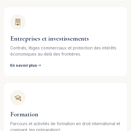
Entreprises et investissements
Contrats, litiges commerciaux et protection des intérêts
économiques au-delà des frontières.
En savoir plus
Formation
Parcours et activités de formation en droit international et
comparé (en préparation).