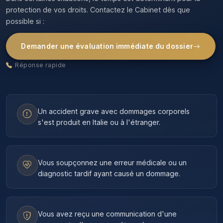
protection de vos droits. Contactez le Cabinet dès que
possible si :
Demander une évaluation immédiate du dossier
Réponse rapide
Un accident grave avec dommages corporels
s'est produit en Italie ou à l'étranger.
Vous soupçonnez une erreur médicale ou un
diagnostic tardif ayant causé un dommage.
Vous avez reçu une communication d'une