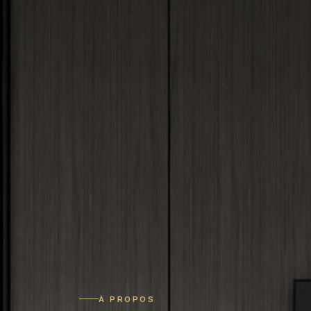
À PROPOS