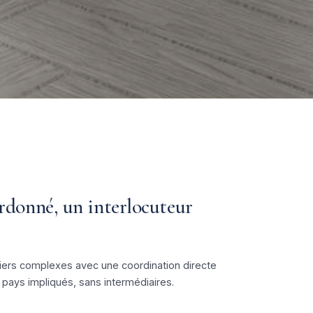
ordonné, un interlocuteur
iers complexes avec une coordination directe
 pays impliqués, sans intermédiaires.