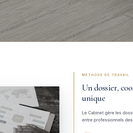
MÉTHODE DE TRAVAIL
Un dossier, co
unique
Le Cabinet gère les doss
entre professionnels des