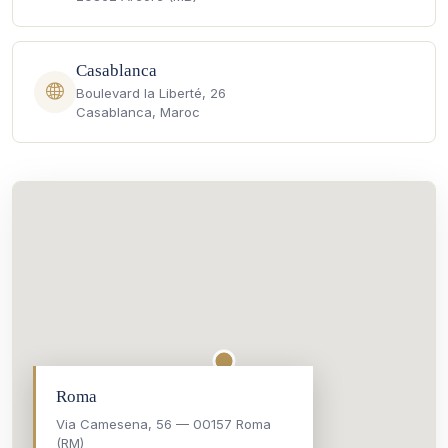
Casablanca
Boulevard la Liberté, 26
Casablanca, Maroc
Roma
Via Camesena, 56 — 00157 Roma
(RM)