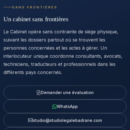
SANS FRONTIÈRES
Un cabinet sans frontières
Le Cabinet opère sans contrainte de siège physique,
suivant les dossiers partout où se trouvent les
personnes concernées et les actes à gérer. Un
interlocuteur unique coordonne consultants, avocats,
techniciens, traducteurs et professionnels dans les
différents pays concernés.
Demander une évaluation
WhatsApp
studio@studiolegalebadrane.com