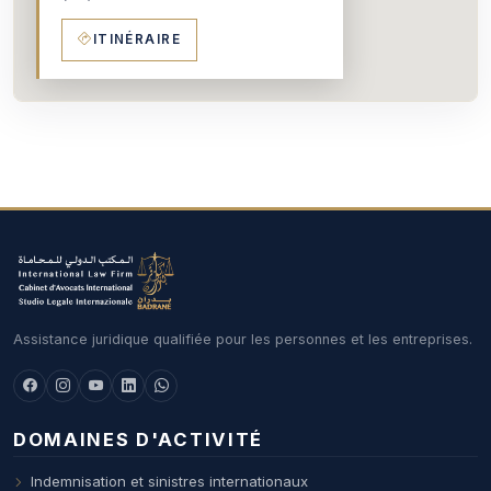
ITINÉRAIRE
Assistance juridique qualifiée pour les personnes et les entreprises.
DOMAINES D'ACTIVITÉ
Indemnisation et sinistres internationaux