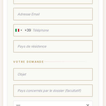
+39
Italy
+39
VOTRE DEMANDE