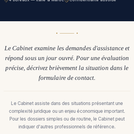
Le Cabinet examine les demandes d'assistance et
répond sous un jour ouvré. Pour une évaluation
précise, décrivez brièvement la situation dans le
formulaire de contact.
Le Cabinet assiste dans des situations présentant une
complexité juridique ou un enjeu économique important.
Pour les dossiers simples ou de routine, le Cabinet peut
indiquer d'autres professionnels de référence.