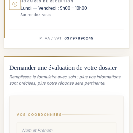
HORAIRES DE RÉCEPTION
Lundi — Vendredi : 9h00 – 19h00
Sur rendez-vous
P.IVA / VAT:
03797890245
Demander une évaluation de votre dossier
Remplissez le formulaire avec soin : plus vos informations
sont précises, plus notre réponse sera pertinente.
VOS COORDONNÉES