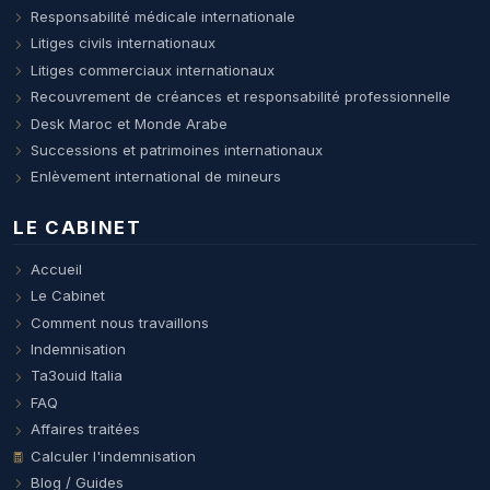
Responsabilité médicale internationale
Litiges civils internationaux
Litiges commerciaux internationaux
Recouvrement de créances et responsabilité professionnelle
Desk Maroc et Monde Arabe
Successions et patrimoines internationaux
Enlèvement international de mineurs
LE CABINET
Accueil
Le Cabinet
Comment nous travaillons
Indemnisation
Ta3ouid Italia
FAQ
Affaires traitées
Calculer l'indemnisation
Blog / Guides