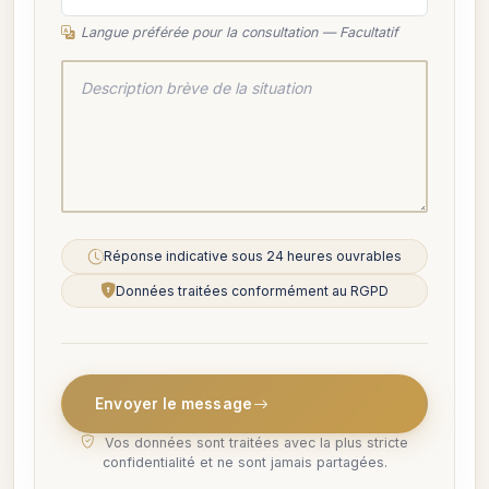
Langue préférée pour la consultation — Facultatif
Réponse indicative sous 24 heures ouvrables
Données traitées conformément au RGPD
Envoyer le message
Vos données sont traitées avec la plus stricte
confidentialité et ne sont jamais partagées.