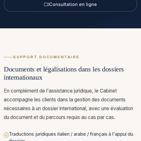
Consultation en ligne
SUPPORT DOCUMENTAIRE
Documents et légalisations dans les dossiers
internationaux
En complément de l'assistance juridique, le Cabinet
accompagne les clients dans la gestion des documents
nécessaires à un dossier international, avec une évaluation
du document et du parcours requis au cas par cas.
Traductions juridiques italien / arabe / français à l'appui du