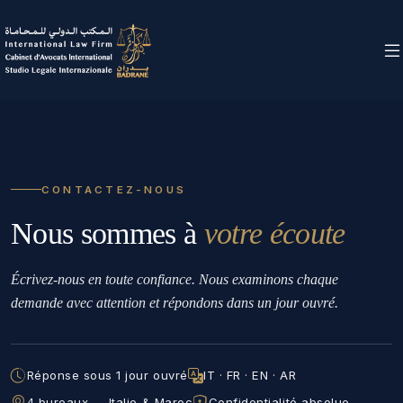
CONTACTEZ-NOUS
Nous sommes à
votre écoute
Écrivez-nous en toute confiance. Nous examinons chaque
demande avec attention et répondons dans un jour ouvré.
Réponse sous 1 jour ouvré
IT · FR · EN · AR
4 bureaux — Italie & Maroc
Confidentialité absolue