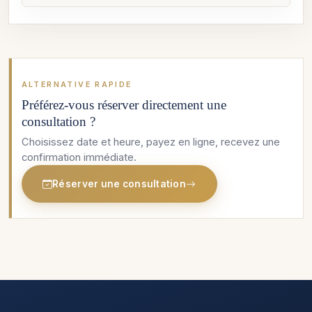
ALTERNATIVE RAPIDE
Préférez-vous réserver directement une
consultation ?
Choisissez date et heure, payez en ligne, recevez une
confirmation immédiate.
Réserver une consultation