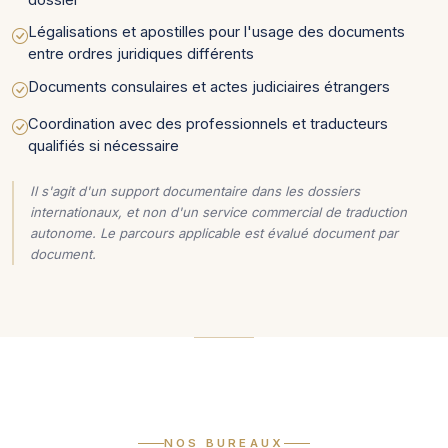
dossier
Légalisations et apostilles pour l'usage des documents
entre ordres juridiques différents
Documents consulaires et actes judiciaires étrangers
Coordination avec des professionnels et traducteurs
qualifiés si nécessaire
Il s'agit d'un support documentaire dans les dossiers
internationaux, et non d'un service commercial de traduction
autonome. Le parcours applicable est évalué document par
document.
NOS BUREAUX