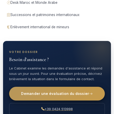
Desk Maroc et Monde Arabe
Successions et patrimoines internationaux
Enlèvement international de mineurs
VOTRE DOSSIER
Besoin d'assistance ?
Le Cabinet examine les demandes d'assistance et répond
sous un jour ouvré. Pour une évaluation précise, décrivez
brièvement la situation dans le formulaire de contact.
Demander une évaluation du dossier
+39 0424 513998