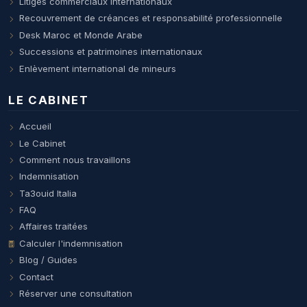
Litiges commerciaux internationaux
Recouvrement de créances et responsabilité professionnelle
Desk Maroc et Monde Arabe
Successions et patrimoines internationaux
Enlèvement international de mineurs
LE CABINET
Accueil
Le Cabinet
Comment nous travaillons
Indemnisation
Ta3ouid Italia
FAQ
Affaires traitées
Calculer l'indemnisation
Blog / Guides
Contact
Réserver une consultation