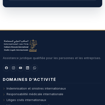
Assistance juridique qualifiée pour les personnes et les entreprises.
DOMAINES D'ACTIVITÉ
Indemnisation et sinistres internationaux
Responsabilité médicale internationale
Litiges civils internationaux