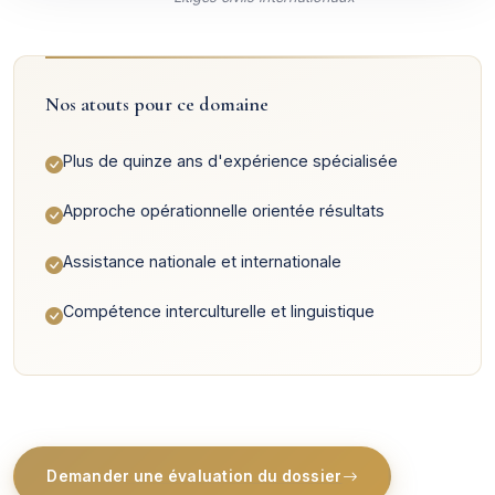
Nos atouts pour ce domaine
Plus de quinze ans d'expérience spécialisée
Approche opérationnelle orientée résultats
Assistance nationale et internationale
Compétence interculturelle et linguistique
Demander une évaluation du dossier