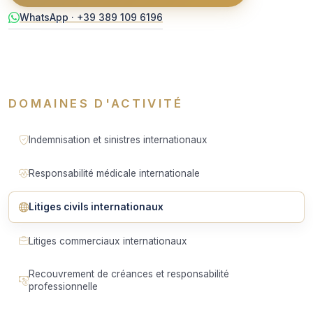
WhatsApp · +39 389 109 6196
DOMAINES D'ACTIVITÉ
Indemnisation et sinistres internationaux
Responsabilité médicale internationale
Litiges civils internationaux
Litiges commerciaux internationaux
Recouvrement de créances et responsabilité
professionnelle