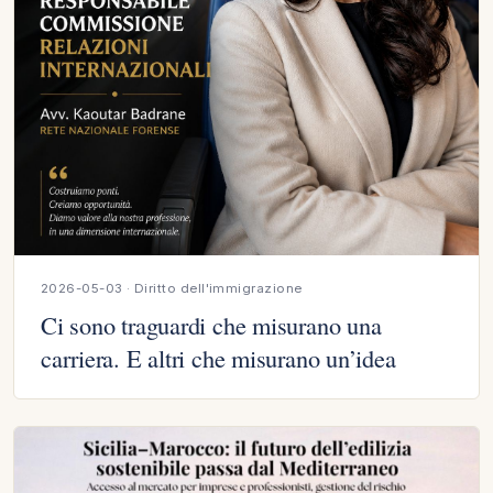
2026-05-03 · Diritto dell'immigrazione
Ci sono traguardi che misurano una
carriera. E altri che misurano un’idea