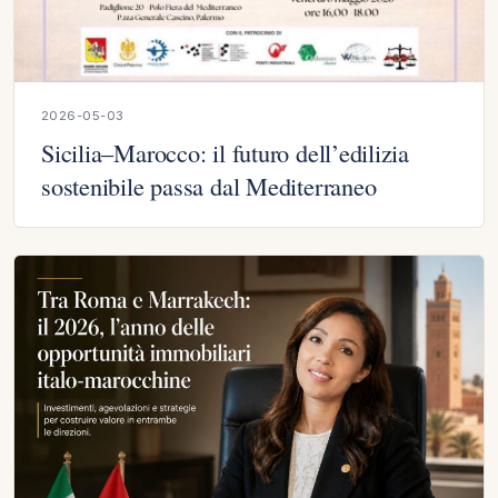
2026-05-03
Sicilia–Marocco: il futuro dell’edilizia
sostenibile passa dal Mediterraneo