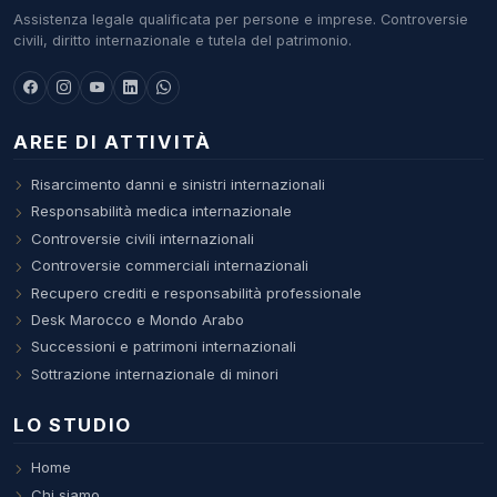
Assistenza legale qualificata per persone e imprese. Controversie
civili, diritto internazionale e tutela del patrimonio.
AREE DI ATTIVITÀ
Risarcimento danni e sinistri internazionali
Responsabilità medica internazionale
Controversie civili internazionali
Controversie commerciali internazionali
Recupero crediti e responsabilità professionale
Desk Marocco e Mondo Arabo
Successioni e patrimoni internazionali
Sottrazione internazionale di minori
LO STUDIO
Home
Chi siamo