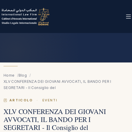
Home
Blog
XLV CONFERENZA DEI GIOVANI AVVOCATI, IL BANDO PER I
SEGRETARI - Il Consiglio del
ARTICOLO
·
EVENTI
XLV CONFERENZA DEI GIOVANI
AVVOCATI, IL BANDO PER I
SEGRETARI - Il Consiglio del