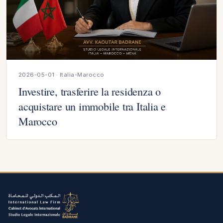
2026-05-01 · Italia-Marocco
Investire, trasferire la residenza o
acquistare un immobile tra Italia e
Marocco