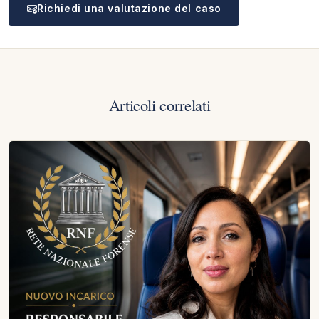
Richiedi una valutazione del caso
Articoli correlati