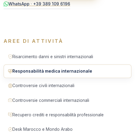
WhatsApp · +39 389 109 6196
AREE DI ATTIVITÀ
Risarcimento danni e sinistri internazionali
Responsabilità medica internazionale
Controversie civili internazionali
Controversie commerciali internazionali
Recupero crediti e responsabilità professionale
Desk Marocco e Mondo Arabo