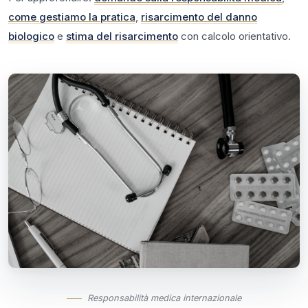
come gestiamo la pratica
,
risarcimento del danno
biologico
e
stima del risarcimento
con calcolo orientativo.
Responsabilità medica internazionale