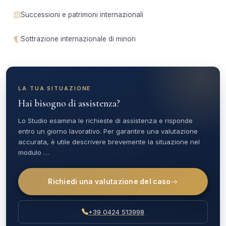
Successioni e patrimoni internazionali
Sottrazione internazionale di minori
LA TUA SITUAZIONE
Hai bisogno di assistenza?
Lo Studio esamina le richieste di assistenza e risponde
entro un giorno lavorativo. Per garantire una valutazione
accurata, è utile descrivere brevemente la situazione nel
modulo …
Richiedi una valutazione del caso
+39 0424 513998