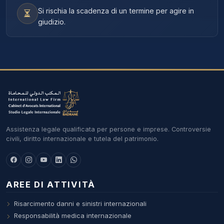
Si rischia la scadenza di un termine per agire in
giudizio.
Assistenza legale qualificata per persone e imprese. Controversie
civili, diritto internazionale e tutela del patrimonio.
AREE DI ATTIVITÀ
Risarcimento danni e sinistri internazionali
Responsabilità medica internazionale