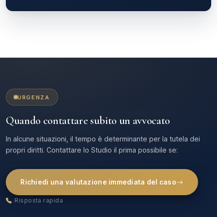
URGENZA
Quando contattare subito un avvocato
In alcune situazioni, il tempo è determinante per la tutela dei
propri diritti. Contattare lo Studio il prima possibile se:
Richiedi una valutazione immediata del caso
Risposta rapida