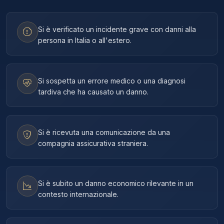
Si è verificato un incidente grave con danni alla
persona in Italia o all'estero.
Si sospetta un errore medico o una diagnosi
tardiva che ha causato un danno.
Si è ricevuta una comunicazione da una
compagnia assicurativa straniera.
Si è subito un danno economico rilevante in un
contesto internazionale.