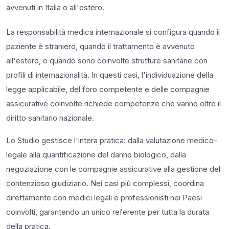
avvenuti in Italia o all'estero.
La responsabilità medica internazionale si configura quando il
paziente è straniero, quando il trattamento è avvenuto
all'estero, o quando sono coinvolte strutture sanitarie con
profili di internazionalità. In questi casi, l'individuazione della
legge applicabile, del foro competente e delle compagnie
assicurative coinvolte richiede competenze che vanno oltre il
diritto sanitario nazionale.
Lo Studio gestisce l'intera pratica: dalla valutazione medico-
legale alla quantificazione del danno biologico, dalla
negoziazione con le compagnie assicurative alla gestione del
contenzioso giudiziario. Nei casi più complessi, coordina
direttamente con medici legali e professionisti nei Paesi
coinvolti, garantendo un unico referente per tutta la durata
della pratica.