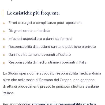
Le casistiche più frequenti
Errori chirurgici e complicanze post-operatorie
Diagnosi errata o ritardata
Infezioni ospedaliere e danni da farmaci
Responsabilità di strutture sanitarie pubbliche e private
Danni da trattamenti avvenuti all'estero
Responsabilità di medici stranieri operanti in Italia
Lo Studio opera come avvocato responsabilità medica Roma
oltre che nella sede di Bassano del Grappa, con gestione
diretta di procedimenti presso le principali strutture sanitarie
italiane.
Per approfondire:
domande sulla responsabilità medica
,