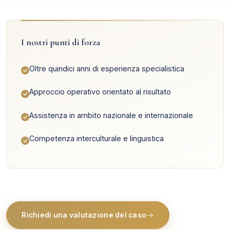
I nostri punti di forza
Oltre quindici anni di esperienza specialistica
Approccio operativo orientato al risultato
Assistenza in ambito nazionale e internazionale
Competenza interculturale e linguistica
Richiedi una valutazione del caso