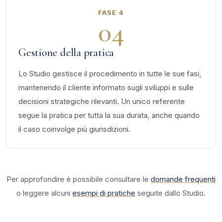
FASE 4
04
Gestione della pratica
Lo Studio gestisce il procedimento in tutte le sue fasi,
mantenendo il cliente informato sugli sviluppi e sulle
decisioni strategiche rilevanti. Un unico referente
segue la pratica per tutta la sua durata, anche quando
il caso coinvolge più giurisdizioni.
Per approfondire è possibile consultare le
domande frequenti
o leggere alcuni
esempi di pratiche
seguite dallo Studio.