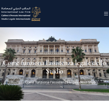
Come funziona l'assistenza legale dello
Studio
Home
Come funziona l'assistenza legale dello Studio