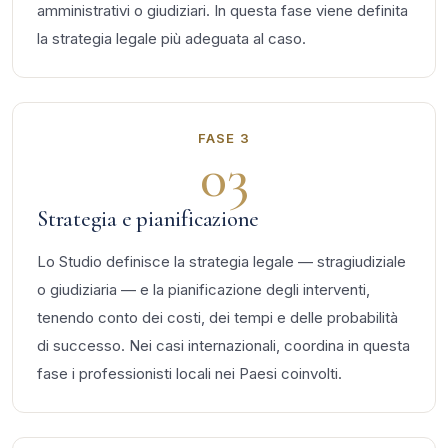
amministrativi o giudiziari. In questa fase viene definita
la strategia legale più adeguata al caso.
FASE 3
03
Strategia e pianificazione
Lo Studio definisce la strategia legale — stragiudiziale
o giudiziaria — e la pianificazione degli interventi,
tenendo conto dei costi, dei tempi e delle probabilità
di successo. Nei casi internazionali, coordina in questa
fase i professionisti locali nei Paesi coinvolti.