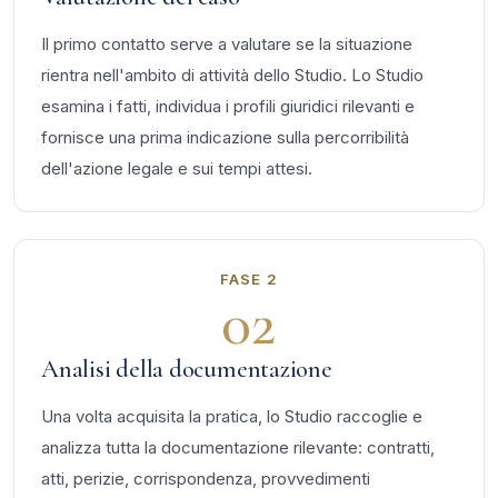
Il primo contatto serve a valutare se la situazione
rientra nell'ambito di attività dello Studio. Lo Studio
esamina i fatti, individua i profili giuridici rilevanti e
fornisce una prima indicazione sulla percorribilità
dell'azione legale e sui tempi attesi.
FASE 2
02
Analisi della documentazione
Una volta acquisita la pratica, lo Studio raccoglie e
analizza tutta la documentazione rilevante: contratti,
atti, perizie, corrispondenza, provvedimenti