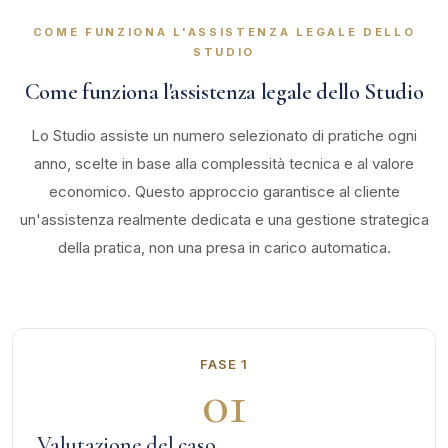
COME FUNZIONA L'ASSISTENZA LEGALE DELLO
STUDIO
Come funziona l'assistenza legale dello Studio
Lo Studio assiste un numero selezionato di pratiche ogni
anno, scelte in base alla complessità tecnica e al valore
economico. Questo approccio garantisce al cliente
un'assistenza realmente dedicata e una gestione strategica
della pratica, non una presa in carico automatica.
FASE 1
01
Valutazione del caso