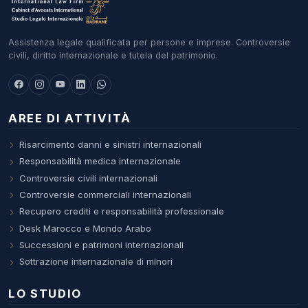
Assistenza legale qualificata per persone e imprese. Controversie
civili, diritto internazionale e tutela del patrimonio.
AREE DI ATTIVITÀ
Risarcimento danni e sinistri internazionali
Responsabilità medica internazionale
Controversie civili internazionali
Controversie commerciali internazionali
Recupero crediti e responsabilità professionale
Desk Marocco e Mondo Arabo
Successioni e patrimoni internazionali
Sottrazione internazionale di minori
LO STUDIO