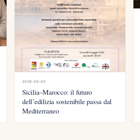
2026-05-03
Sicilia–Marocco: il futuro
dell’edilizia sostenibile passa dal
Mediterraneo