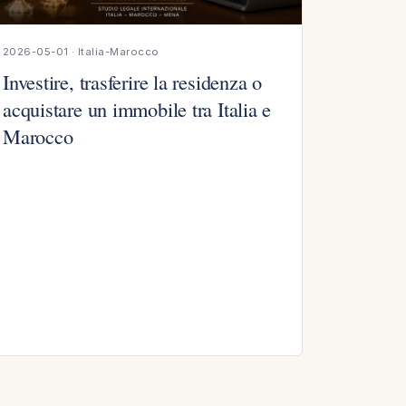
2026-05-01 · Italia-Marocco
Investire, trasferire la residenza o
acquistare un immobile tra Italia e
Marocco