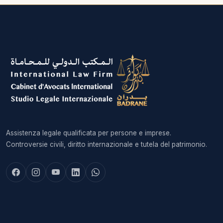
Assistenza legale qualificata per persone e imprese.
Controversie civili, diritto internazionale e tutela del patrimonio.