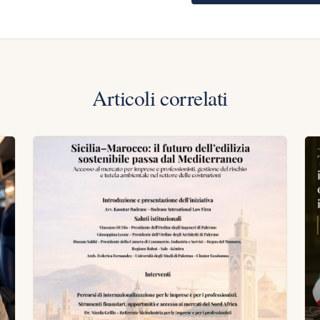
Articoli correlati