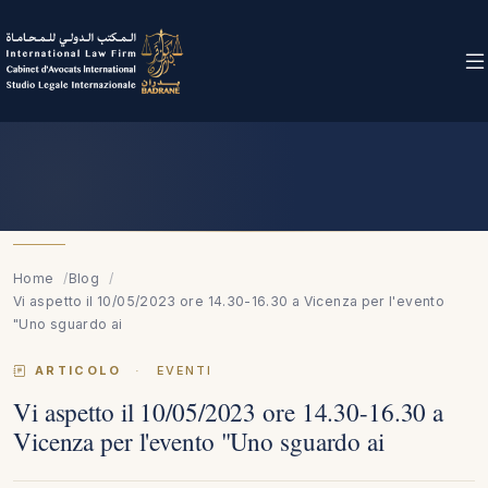
Home
Blog
Vi aspetto il 10/05/2023 ore 14.30-16.30 a Vicenza per l'evento
"Uno sguardo ai
ARTICOLO
·
EVENTI
Vi aspetto il 10/05/2023 ore 14.30-16.30 a
Vicenza per l'evento "Uno sguardo ai