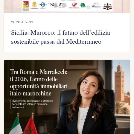
2026-05-03
Sicilia–Marocco: il futuro dell’edilizia
sostenibile passa dal Mediterraneo