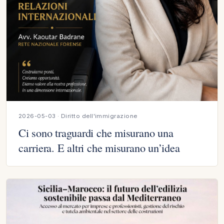
2026-05-03 · Diritto dell'immigrazione
Ci sono traguardi che misurano una
carriera. E altri che misurano un’idea