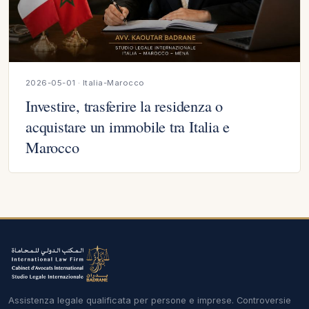
2026-05-01 · Italia-Marocco
Investire, trasferire la residenza o
acquistare un immobile tra Italia e
Marocco
Assistenza legale qualificata per persone e imprese. Controversie