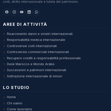
civili, diritto internazionale e tutela del patrimonio.
AREE DI ATTIVITÀ
Risarcimento danni e sinistri internazionali
Responsabilità medica internazionale
Controversie civili internazionali
Controversie commerciali internazionali
Recupero crediti e responsabilità professionale
Desk Marocco e Mondo Arabo
Successioni e patrimoni internazionali
Sottrazione internazionale di minori
LO STUDIO
Home
Chi siamo
Come lavoriamo