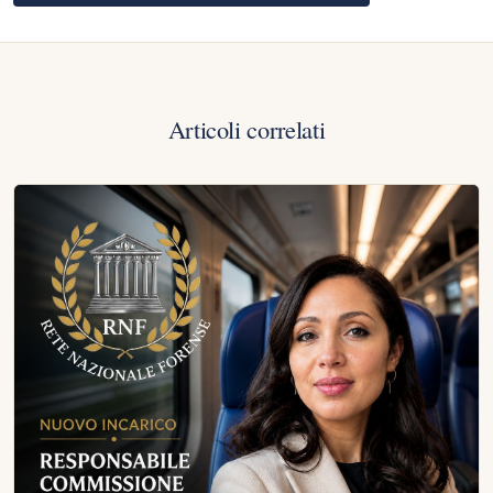
Articoli correlati