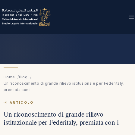
Home
Blog
Un riconoscimento di grande rilievo istituzionale per Federitaly,
premiata con i
ARTICOLO
Un riconoscimento di grande rilievo
istituzionale per Federitaly, premiata con i