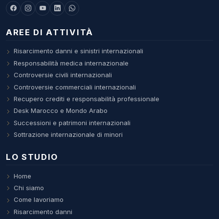
AREE DI ATTIVITÀ
Risarcimento danni e sinistri internazionali
Responsabilità medica internazionale
Controversie civili internazionali
Controversie commerciali internazionali
Recupero crediti e responsabilità professionale
Desk Marocco e Mondo Arabo
Successioni e patrimoni internazionali
Sottrazione internazionale di minori
LO STUDIO
Home
Chi siamo
Come lavoriamo
Risarcimento danni