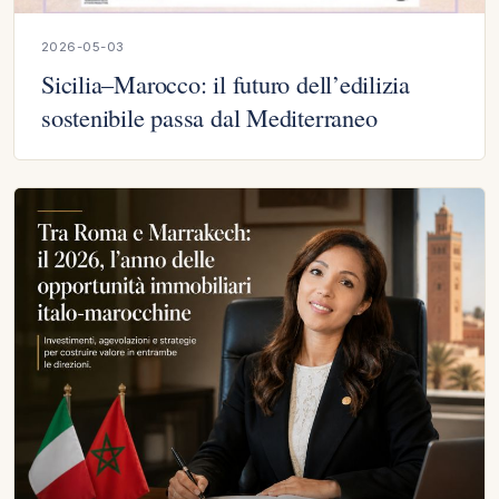
2026-05-03
Sicilia–Marocco: il futuro dell’edilizia
sostenibile passa dal Mediterraneo