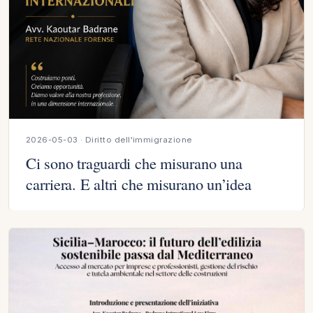
2026-05-03 · Diritto dell'immigrazione
Ci sono traguardi che misurano una
carriera. E altri che misurano un’idea