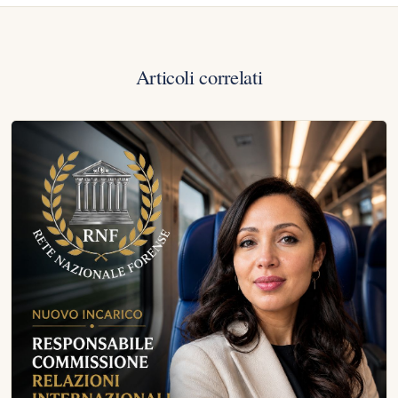
Articoli correlati