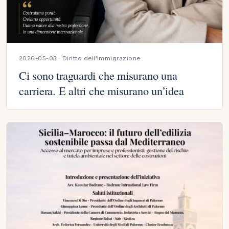
2026-05-03 · Diritto dell'immigrazione
Ci sono traguardi che misurano una
carriera. E altri che misurano un’idea