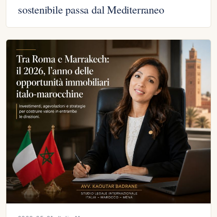
sostenibile passa dal Mediterraneo