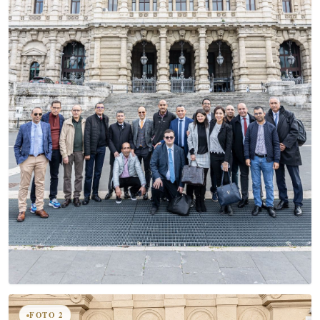
FOTO 2