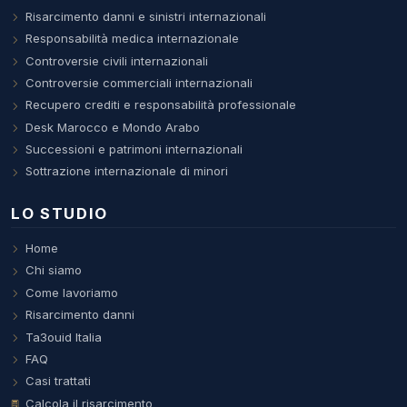
Risarcimento danni e sinistri internazionali
Responsabilità medica internazionale
Controversie civili internazionali
Controversie commerciali internazionali
Recupero crediti e responsabilità professionale
Desk Marocco e Mondo Arabo
Successioni e patrimoni internazionali
Sottrazione internazionale di minori
LO STUDIO
Home
Chi siamo
Come lavoriamo
Risarcimento danni
Ta3ouid Italia
FAQ
Casi trattati
Calcola il risarcimento