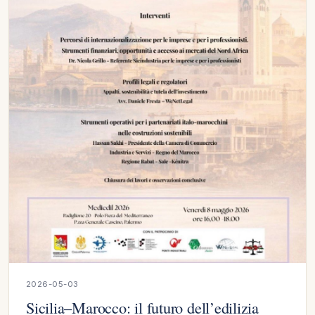
2026-05-03
Sicilia–Marocco: il futuro dell’edilizia