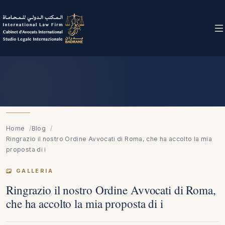
Home
Blog
Ringrazio il nostro Ordine Avvocati di Roma, che ha accolto la mia
proposta di i
GALLERIA
Ringrazio il nostro Ordine Avvocati di Roma,
che ha accolto la mia proposta di i