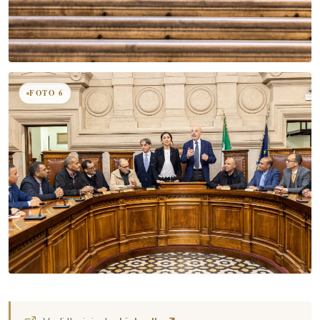
FOTO 6