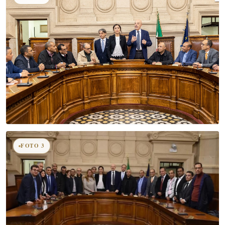
FOTO 3