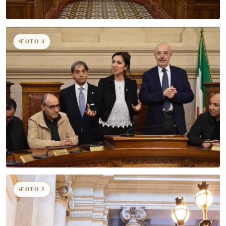
FOTO 4
FOTO 5