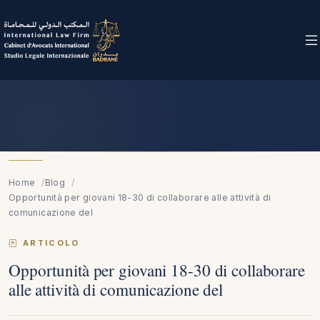
Home
Blog
Opportunità per giovani 18-30 di collaborare alle attività di
comunicazione del
ARTICOLO
Opportunità per giovani 18-30 di collaborare
alle attività di comunicazione del