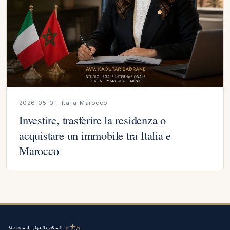
2026-05-01 · Italia-Marocco
Investire, trasferire la residenza o
acquistare un immobile tra Italia e
Marocco