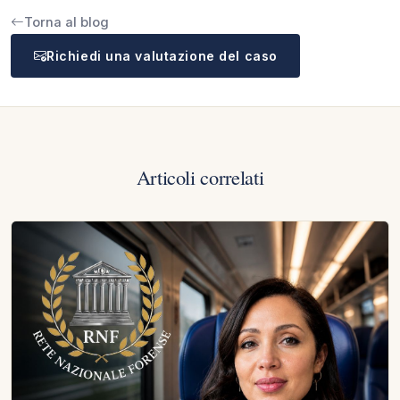
Torna al blog
Richiedi una valutazione del caso
Articoli correlati