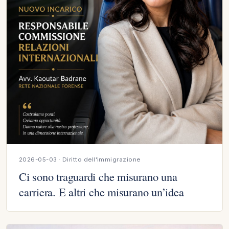
2026-05-03 · Diritto dell'immigrazione
Ci sono traguardi che misurano una
carriera. E altri che misurano un’idea