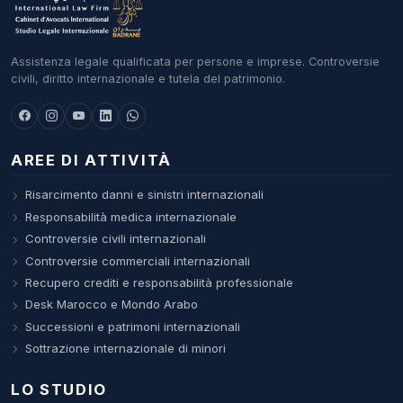
Assistenza legale qualificata per persone e imprese. Controversie
civili, diritto internazionale e tutela del patrimonio.
AREE DI ATTIVITÀ
Risarcimento danni e sinistri internazionali
Responsabilità medica internazionale
Controversie civili internazionali
Controversie commerciali internazionali
Recupero crediti e responsabilità professionale
Desk Marocco e Mondo Arabo
Successioni e patrimoni internazionali
Sottrazione internazionale di minori
LO STUDIO