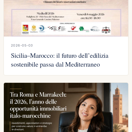
2026-05-03
Sicilia–Marocco: il futuro dell’edilizia
sostenibile passa dal Mediterraneo