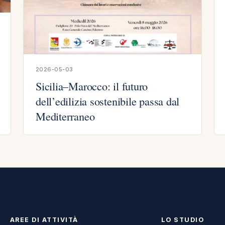
2026-05-03
Sicilia–Marocco: il futuro
dell’edilizia sostenibile passa dal
Mediterraneo
AREE DI ATTIVITÀ
LO STUDIO