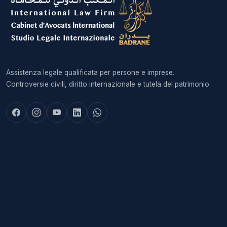
Assistenza legale qualificata per persone e imprese.
Controversie civili, diritto internazionale e tutela del patrimonio.