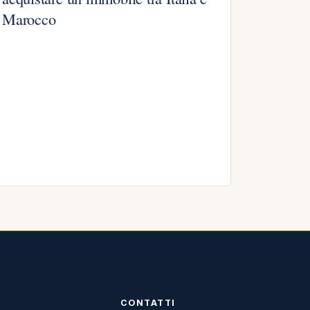
Marocco
CONTATTI