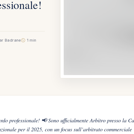
ssionale!
tar Badrane
1 min
rdo professionale! 📢 Sono ufficialmente Arbitro presso la 
azionale per il 2025, con un focus sull’arbitrato commerciale