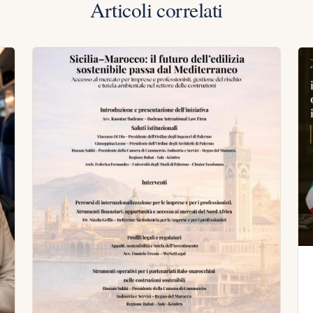
Articoli correlati