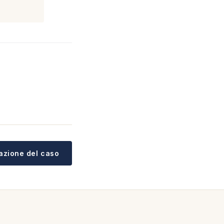
tazione del caso