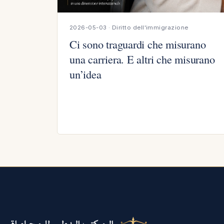
2026-05-03 · Diritto dell'immigrazione
Ci sono traguardi che misurano
una carriera. E altri che misurano
un’idea