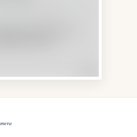
Camera