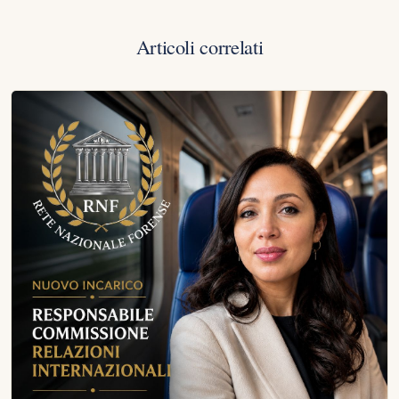
Articoli correlati