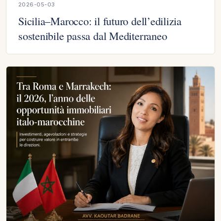
2026-05-03
Sicilia–Marocco: il futuro dell’edilizia
sostenibile passa dal Mediterraneo