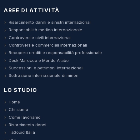
AREE DI ATTIVITÀ
Risarcimento danni e sinistri internazionali
Responsabilità medica internazionale
Controversie civili internazionali
Controversie commerciali internazionali
Recupero crediti e responsabilità professionale
Desk Marocco e Mondo Arabo
Successioni e patrimoni internazionali
Sottrazione internazionale di minori
LO STUDIO
Home
Chi siamo
Come lavoriamo
Risarcimento danni
Ta3ouid Italia