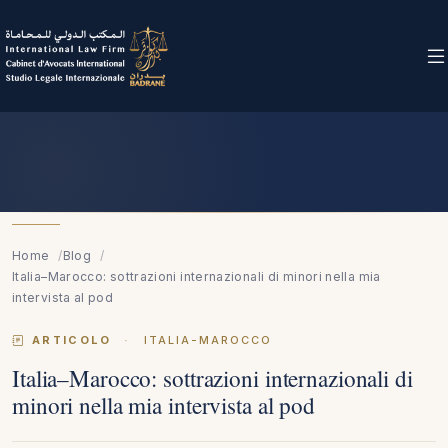
Home
Blog
Italia–Marocco: sottrazioni internazionali di minori nella mia
intervista al pod
ARTICOLO
·
ITALIA-MAROCCO
Italia–Marocco: sottrazioni internazionali di
minori nella mia intervista al pod