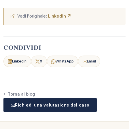
Vedi l'originale:
LinkedIn ↗
CONDIVIDI
LinkedIn
X
WhatsApp
Email
Torna al blog
Richiedi una valutazione del caso