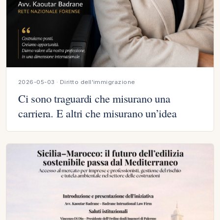
2026-05-03 · Diritto dell'immigrazione
Ci sono traguardi che misurano una
carriera. E altri che misurano un’idea