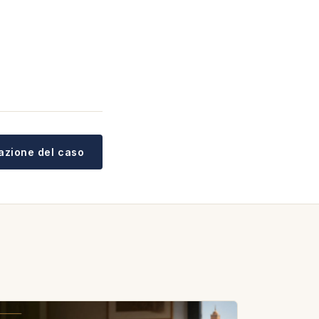
tazione del caso