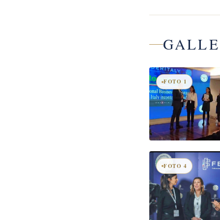
GALLE
FOTO 1
FOTO 4