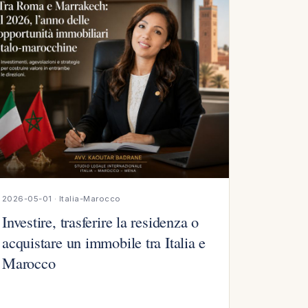
2026-05-01 · Italia-Marocco
Investire, trasferire la residenza o
acquistare un immobile tra Italia e
Marocco