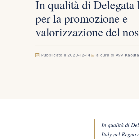
In qualità di Delegata 
per la promozione e
valorizzazione del nos
Pubblicato il 2023-12-14
a cura di Avv. Kaout
In qualità di De
Italy nel Regno 