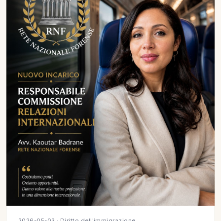
2026-05-03 · Diritto dell'immigrazione