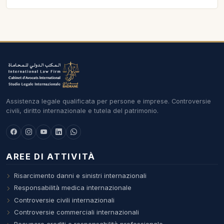
Assistenza legale qualificata per persone e imprese. Controversie
civili, diritto internazionale e tutela del patrimonio.
AREE DI ATTIVITÀ
Risarcimento danni e sinistri internazionali
Responsabilità medica internazionale
Controversie civili internazionali
Controversie commerciali internazionali