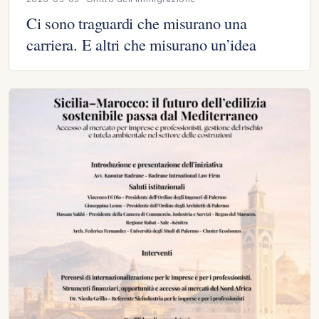
Ci sono traguardi che misurano una
carriera. E altri che misurano un’idea