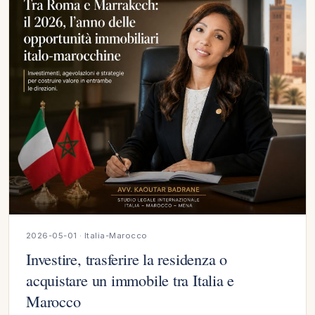
2026-05-01 · Italia-Marocco
Investire, trasferire la residenza o
acquistare un immobile tra Italia e
Marocco