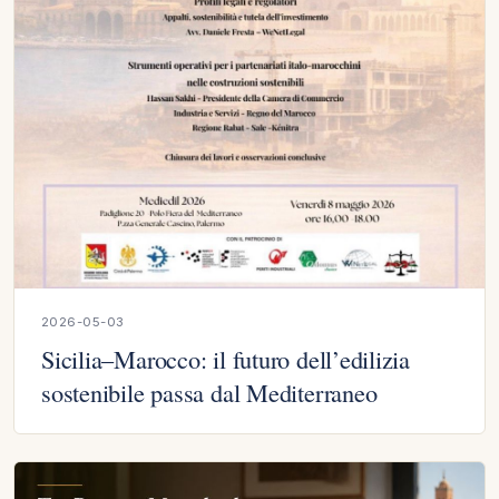
2026-05-03
Sicilia–Marocco: il futuro dell’edilizia
sostenibile passa dal Mediterraneo