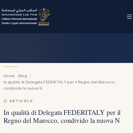
Home
Blog
In qualità di Delegata FEDERITALY per il Regno del Marocco,
condivido la nuova N
ARTICOLO
In qualità di Delegata FEDERITALY per il
Regno del Marocco, condivido la nuova N