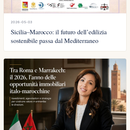
2026-05-03
Sicilia–Marocco: il futuro dell’edilizia
sostenibile passa dal Mediterraneo