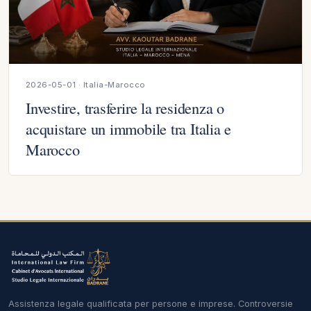
2026-05-01 · Italia-Marocco
Investire, trasferire la residenza o
acquistare un immobile tra Italia e
Marocco
Assistenza legale qualificata per persone e imprese. Controversie