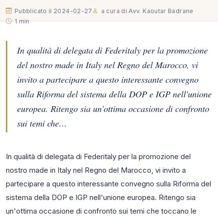
Pubblicato il 2024-02-27
a cura di Avv. Kaoutar Badrane
1 min
In qualità di delegata di Federitaly per la promozione
del nostro made in Italy nel Regno del Marocco, vi
invito a partecipare a questo interessante convegno
sulla Riforma del sistema della DOP e IGP nell'unione
europea. Ritengo sia un'ottima occasione di confronto
sui temi che…
In qualità di delegata di Federitaly per la promozione del
nostro made in Italy nel Regno del Marocco, vi invito a
partecipare a questo interessante convegno sulla Riforma del
sistema della DOP e IGP nell'unione europea. Ritengo sia
un'ottima occasione di confronto sui temi che toccano le