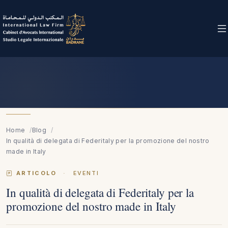
Home
Blog
In qualità di delegata di Federitaly per la promozione del nostro
made in Italy
ARTICOLO
·
EVENTI
In qualità di delegata di Federitaly per la
promozione del nostro made in Italy