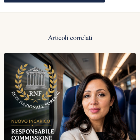
Articoli correlati