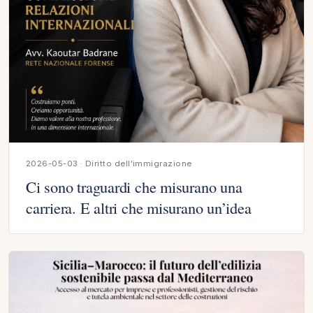
2026-05-03 · Diritto dell'immigrazione
Ci sono traguardi che misurano una
carriera. E altri che misurano un’idea