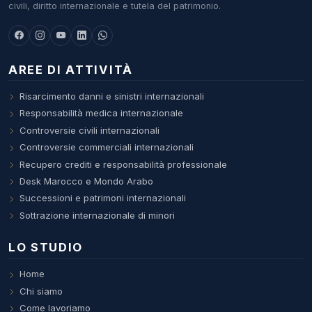
civili, diritto internazionale e tutela del patrimonio.
AREE DI ATTIVITÀ
Risarcimento danni e sinistri internazionali
Responsabilità medica internazionale
Controversie civili internazionali
Controversie commerciali internazionali
Recupero crediti e responsabilità professionale
Desk Marocco e Mondo Arabo
Successioni e patrimoni internazionali
Sottrazione internazionale di minori
LO STUDIO
Home
Chi siamo
Come lavoriamo