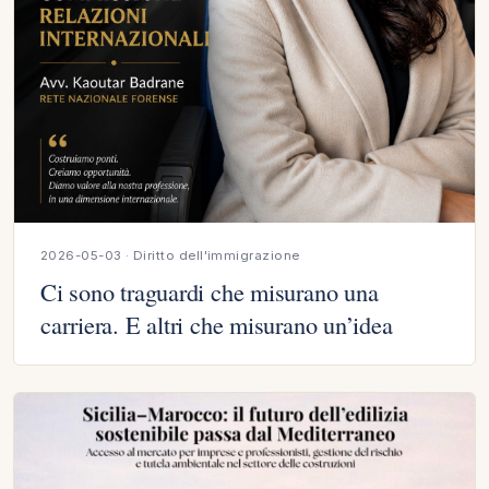
2026-05-03 · Diritto dell'immigrazione
Ci sono traguardi che misurano una
carriera. E altri che misurano un’idea