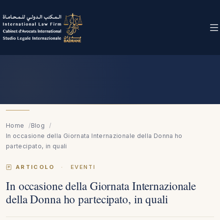
Home
Blog
In occasione della Giornata Internazionale della Donna ho
partecipato, in quali
ARTICOLO
·
EVENTI
In occasione della Giornata Internazionale
della Donna ho partecipato, in quali