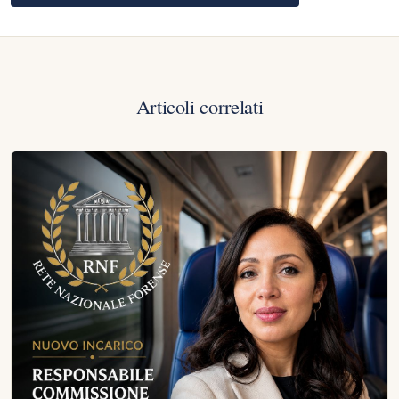
Articoli correlati