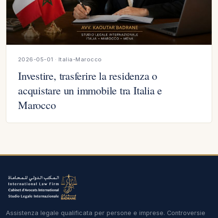
2026-05-01 · Italia-Marocco
Investire, trasferire la residenza o
acquistare un immobile tra Italia e
Marocco
Assistenza legale qualificata per persone e imprese. Controversie