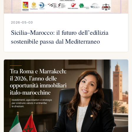
2026-05-03
Sicilia–Marocco: il futuro dell’edilizia
sostenibile passa dal Mediterraneo