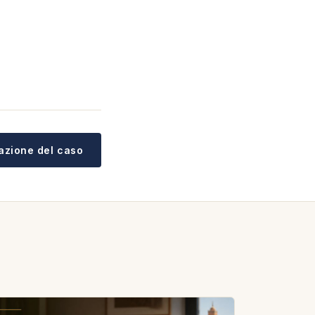
tazione del caso