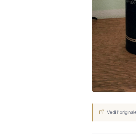
Vedi l'original