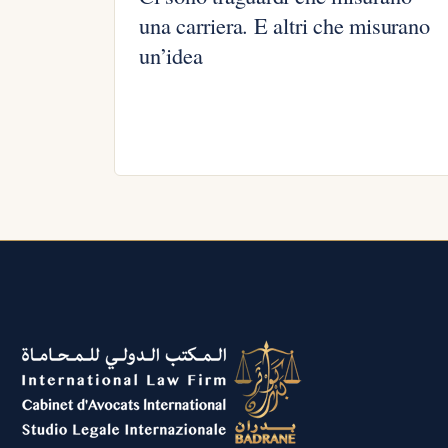
una carriera. E altri che misurano
un’idea