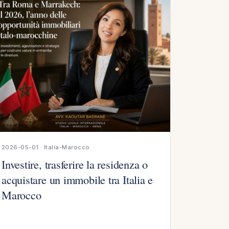
2026-05-01 · Italia-Marocco
Investire, trasferire la residenza o
acquistare un immobile tra Italia e
Marocco