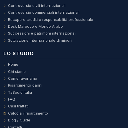
Controversie civili internazionali
Controversie commerciali internazionali
Recupero crediti e responsabilità professionale
Desk Marocco e Mondo Arabo
Successioni e patrimoni internazionali
Sottrazione internazionale di minori
LO STUDIO
Home
Chi siamo
Come lavoriamo
Risarcimento danni
Ta3ouid Italia
FAQ
Casi trattati
Calcola il risarcimento
Blog / Guide
Contatti