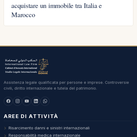
acquistare un immobile tra Italia e
Marocco
Assistenza legale qualificata per persone e imprese. Controversie
civili, diritto internazionale e tutela del patrimonio.
AREE DI ATTIVITÀ
Risarcimento danni e sinistri internazionali
Responsabilità medica internazionale