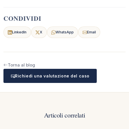
CONDIVIDI
LinkedIn
X
WhatsApp
Email
Torna al blog
Richiedi una valutazione del caso
Articoli correlati