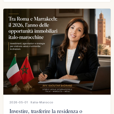
2026-05-01 · Italia-Marocco
Investire, trasferire la residenza o