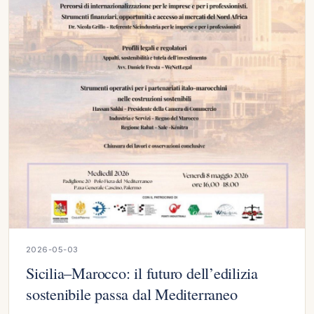
2026-05-03
Sicilia–Marocco: il futuro dell’edilizia
sostenibile passa dal Mediterraneo