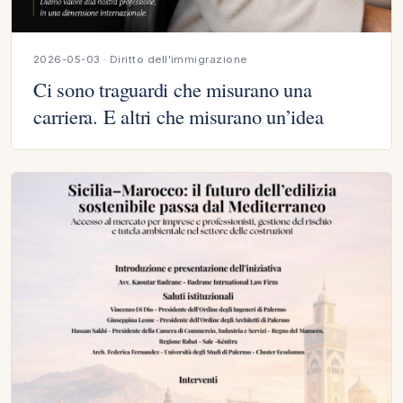
2026-05-03 · Diritto dell'immigrazione
Ci sono traguardi che misurano una
carriera. E altri che misurano un’idea