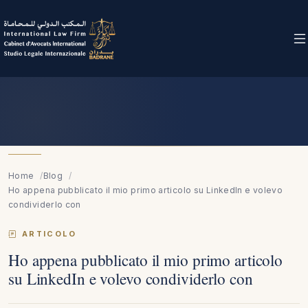
Home
Blog
Ho appena pubblicato il mio primo articolo su LinkedIn e volevo
condividerlo con
ARTICOLO
Ho appena pubblicato il mio primo articolo
su LinkedIn e volevo condividerlo con