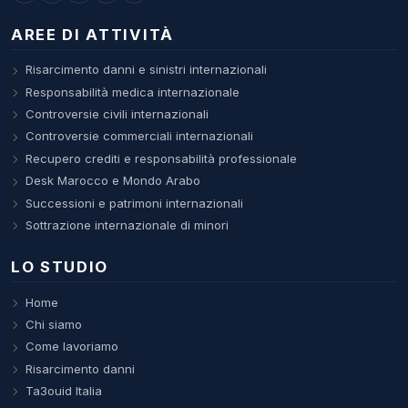
AREE DI ATTIVITÀ
Risarcimento danni e sinistri internazionali
Responsabilità medica internazionale
Controversie civili internazionali
Controversie commerciali internazionali
Recupero crediti e responsabilità professionale
Desk Marocco e Mondo Arabo
Successioni e patrimoni internazionali
Sottrazione internazionale di minori
LO STUDIO
Home
Chi siamo
Come lavoriamo
Risarcimento danni
Ta3ouid Italia