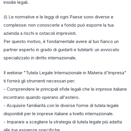
insidie legali.
⚖ Le normative e le leggi di ogni Paese sono diverse e
complesse: non conoscerle a fondo può esporre la tua
azienda a rischi e ostacoli imprevisti.
Per questo motivo, è fondamentale avere al tuo fianco un
partner esperto in grado di guidarti e tutelarti: un avvocato
specializzato in diritto internazionale.
Il webinar "Tutela Legale Internazionale in Materia d'Impresa"
ti fornirà gli strumenti necessari per:
- Comprendere le principali sfide legali che le imprese italiane
incontrano quando operano all'estero.
- Acquisire familiarità con le diverse forme di tutela legale
disponibili per le imprese italiane a livello internazionale.
- Imparare a scegliere la strategia di tutela legale più adatta
alle tue esigenze specifiche.