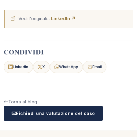
Vedi l'originale:
LinkedIn ↗
CONDIVIDI
LinkedIn
X
WhatsApp
Email
Torna al blog
Richiedi una valutazione del caso