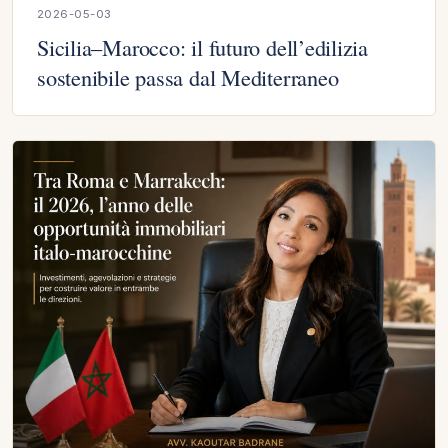
2026-05-03
Sicilia–Marocco: il futuro dell’edilizia
sostenibile passa dal Mediterraneo