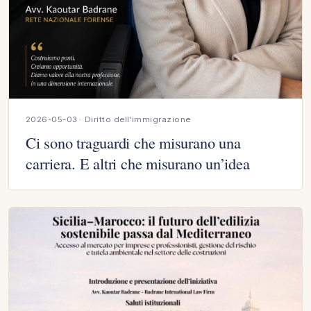
2026-05-03 · Diritto dell'immigrazione
Ci sono traguardi che misurano una
carriera. E altri che misurano un’idea