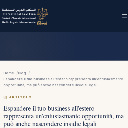
Home
Blog
Espandere il tuo business all'estero rappresenta un'entusiasmante
opportunità, ma può anche nascondere insidie legali
ARTICOLO
Espandere il tuo business all'estero
rappresenta un'entusiasmante opportunità, ma
può anche nascondere insidie legali