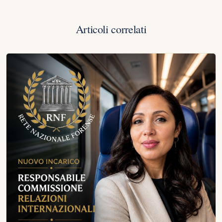
Articoli correlati