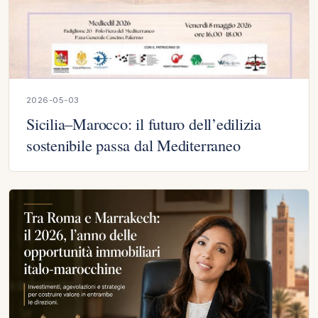
2026-05-03
Sicilia–Marocco: il futuro dell’edilizia
sostenibile passa dal Mediterraneo