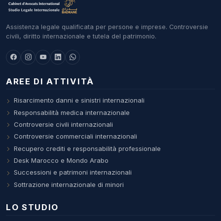
Assistenza legale qualificata per persone e imprese. Controversie
civili, diritto internazionale e tutela del patrimonio.
AREE DI ATTIVITÀ
Risarcimento danni e sinistri internazionali
Responsabilità medica internazionale
Controversie civili internazionali
Controversie commerciali internazionali
Recupero crediti e responsabilità professionale
Desk Marocco e Mondo Arabo
Successioni e patrimoni internazionali
Sottrazione internazionale di minori
LO STUDIO