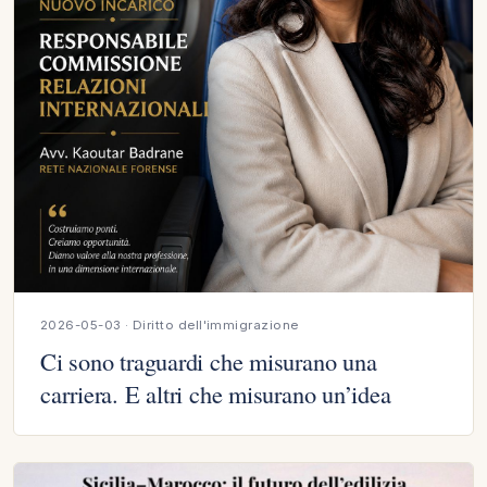
2026-05-03 · Diritto dell'immigrazione
Ci sono traguardi che misurano una
carriera. E altri che misurano un’idea