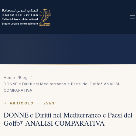
Home
Blog
DONNE e Diritti nel Mediterraneo e Paesi del Golfo* ANALISI
COMPARATIVA
ARTICOLO
·
EVENTI
DONNE e Diritti nel Mediterraneo e Paesi del
Golfo* ANALISI COMPARATIVA