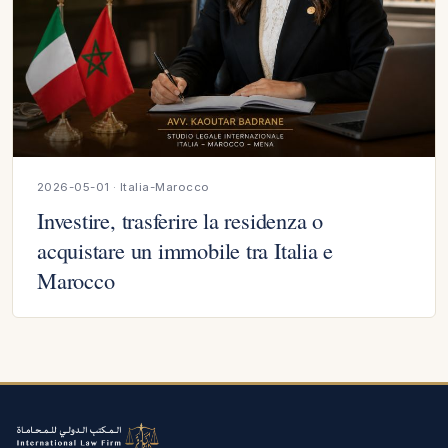
2026-05-01 · Italia-Marocco
Investire, trasferire la residenza o
acquistare un immobile tra Italia e
Marocco