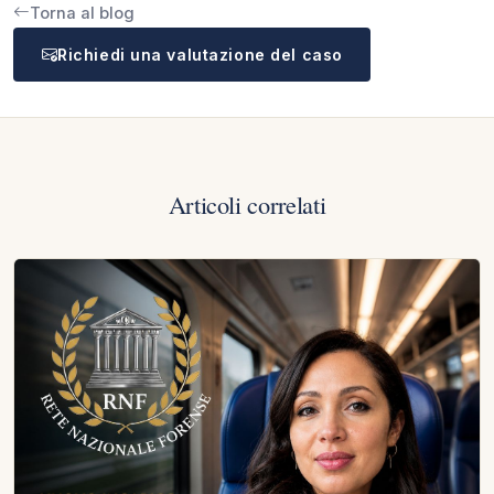
Torna al blog
Richiedi una valutazione del caso
Articoli correlati