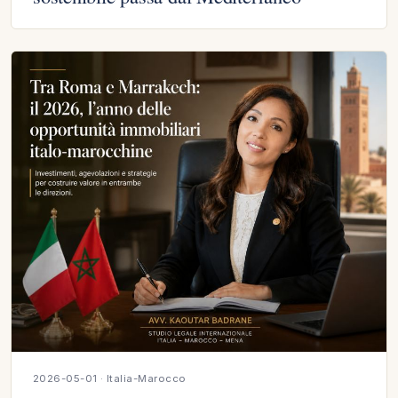
2026-05-01 · Italia-Marocco