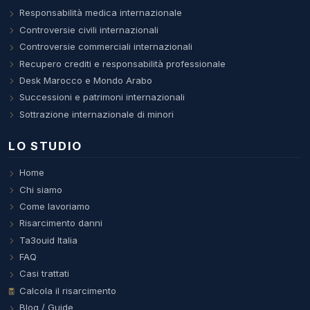
Responsabilità medica internazionale
Controversie civili internazionali
Controversie commerciali internazionali
Recupero crediti e responsabilità professionale
Desk Marocco e Mondo Arabo
Successioni e patrimoni internazionali
Sottrazione internazionale di minori
LO STUDIO
Home
Chi siamo
Come lavoriamo
Risarcimento danni
Ta3ouid Italia
FAQ
Casi trattati
Calcola il risarcimento
Blog / Guide