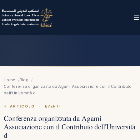
Home
Blog
Conferenza organizzata da Agami Associazione con il Contributo
dell'Università d
ARTICOLO
·
EVENTI
Conferenza organizzata da Agami
Associazione con il Contributo dell'Università
d