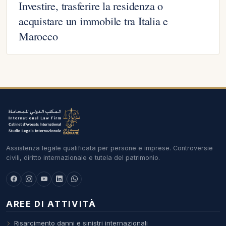
Investire, trasferire la residenza o
acquistare un immobile tra Italia e
Marocco
Assistenza legale qualificata per persone e imprese. Controversie
civili, diritto internazionale e tutela del patrimonio.
AREE DI ATTIVITÀ
Risarcimento danni e sinistri internazionali