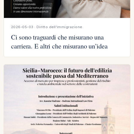
2026-05-03 · Diritto dell'immigrazione
Ci sono traguardi che misurano una
carriera. E altri che misurano un’idea