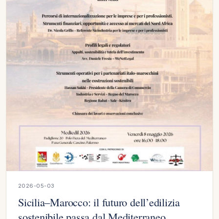
2026-05-03
Sicilia–Marocco: il futuro dell’edilizia
sostenibile passa dal Mediterraneo