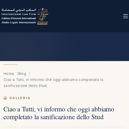
Home
Blog
Ciao a Tutti, vi informo che oggi abbiamo completato la
sanificazione dello Stud
GALLERIA
Ciao a Tutti, vi informo che oggi abbiamo
completato la sanificazione dello Stud