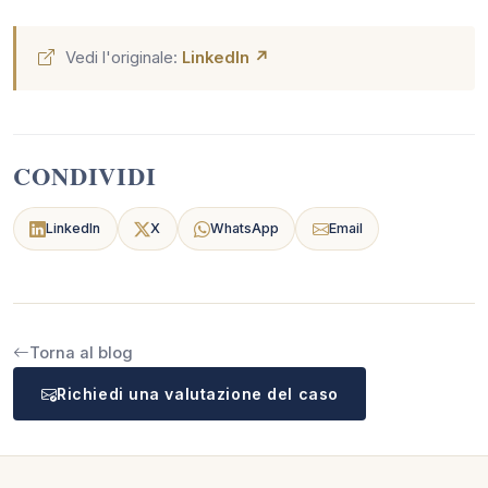
Vedi l'originale:
LinkedIn ↗
CONDIVIDI
LinkedIn
X
WhatsApp
Email
Torna al blog
Richiedi una valutazione del caso