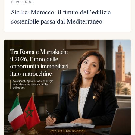
2026-05-03
Sicilia–Marocco: il futuro dell’edilizia
sostenibile passa dal Mediterraneo