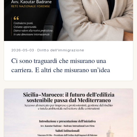
2026-05-03 · Diritto dell'immigrazione
Ci sono traguardi che misurano una
carriera. E altri che misurano un’idea