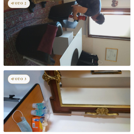
FOTO 2
FOTO 3