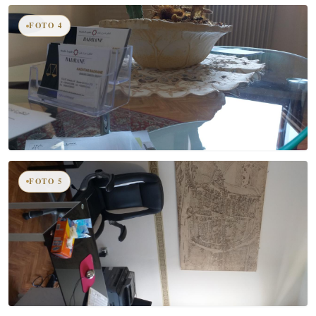
FOTO 4
FOTO 5