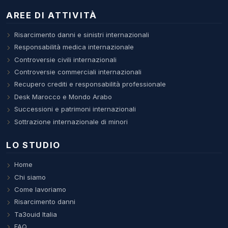
AREE DI ATTIVITÀ
Risarcimento danni e sinistri internazionali
Responsabilità medica internazionale
Controversie civili internazionali
Controversie commerciali internazionali
Recupero crediti e responsabilità professionale
Desk Marocco e Mondo Arabo
Successioni e patrimoni internazionali
Sottrazione internazionale di minori
LO STUDIO
Home
Chi siamo
Come lavoriamo
Risarcimento danni
Ta3ouid Italia
FAQ