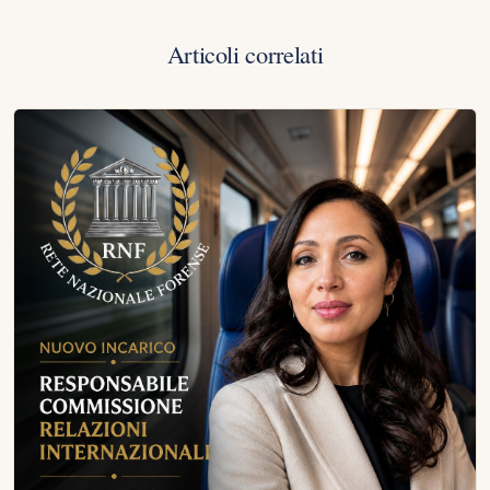
Articoli correlati