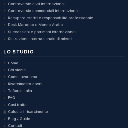
Controversie civili internazionali
Controversie commerciali internazionali
Recupero crediti e responsabilità professionale
Desk Marocco e Mondo Arabo
Successioni e patrimoni internazionali
Sottrazione internazionale di minori
LO STUDIO
Home
Chi siamo
Come lavoriamo
Risarcimento danni
Ta3ouid Italia
FAQ
Casi trattati
Calcola il risarcimento
Blog / Guide
Contatti