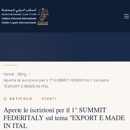
Home
Blog
Aperte le iscrizioni per il 1° SUMMIT FEDERITALY sul tema
"EXPORT E MADE IN ITAL
ARTICOLO
·
EVENTI
Aperte le iscrizioni per il 1° SUMMIT
FEDERITALY sul tema "EXPORT E MADE
IN ITAL