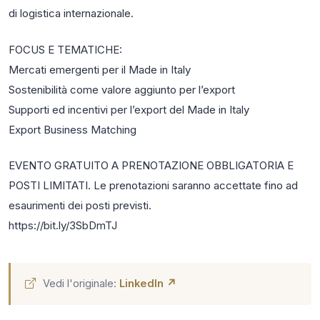
di logistica internazionale.
FOCUS E TEMATICHE:
Mercati emergenti per il Made in Italy
Sostenibilità come valore aggiunto per l’export
Supporti ed incentivi per l’export del Made in Italy
Export Business Matching
EVENTO GRATUITO A PRENOTAZIONE OBBLIGATORIA E
POSTI LIMITATI. Le prenotazioni saranno accettate fino ad
esaurimenti dei posti previsti.
https://bit.ly/3SbDmTJ
Vedi l'originale:
LinkedIn ↗