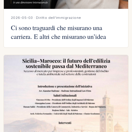
2026-05-03 · Diritto dell'immigrazione
Ci sono traguardi che misurano una
carriera. E altri che misurano un’idea