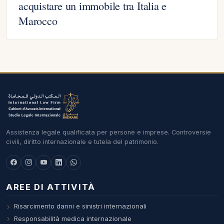
acquistare un immobile tra Italia e
Marocco
Assistenza legale qualificata per persone e imprese. Controversie
civili, diritto internazionale e tutela del patrimonio.
AREE DI ATTIVITÀ
Risarcimento danni e sinistri internazionali
Responsabilità medica internazionale