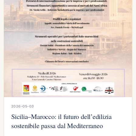
2026-05-03
Sicilia–Marocco: il futuro dell’edilizia
sostenibile passa dal Mediterraneo