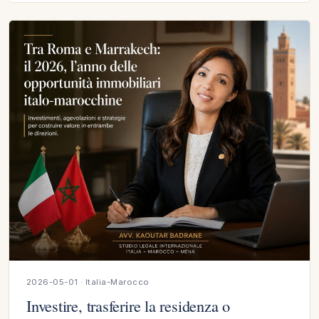
2026-05-01 · Italia-Marocco
Investire, trasferire la residenza o