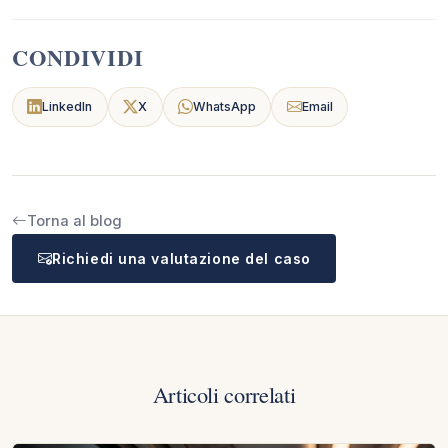
CONDIVIDI
LinkedIn
X
WhatsApp
Email
Torna al blog
Richiedi una valutazione del caso
Articoli correlati