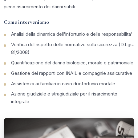
pieno risarcimento dei danni subiti.
Come interveniamo
Analisi della dinamica dell'infortunio e delle responsabilita'
Verifica del rispetto delle normative sulla sicurezza (D.Lgs.
81/2008)
Quantificazione del danno biologico, morale e patrimoniale
Gestione dei rapporti con INAIL e compagnie assicurative
Assistenza ai familiari in caso di infortunio mortale
Azione giudiziale e stragiudiziale per il risarcimento
integrale