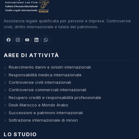
Assistenza legale qualificata per persone e imprese. Controversie
civili, diritto internazionale e tutela del patrimonio.
AREE DI ATTIVITÀ
Risarcimento danni e sinistri internazionali
Responsabilità medica internazionale
Controversie civili internazionali
Controversie commerciali internazionali
Recupero crediti e responsabilità professionale
Desk Marocco e Mondo Arabo
Successioni e patrimoni internazionali
Sottrazione internazionale di minori
LO STUDIO