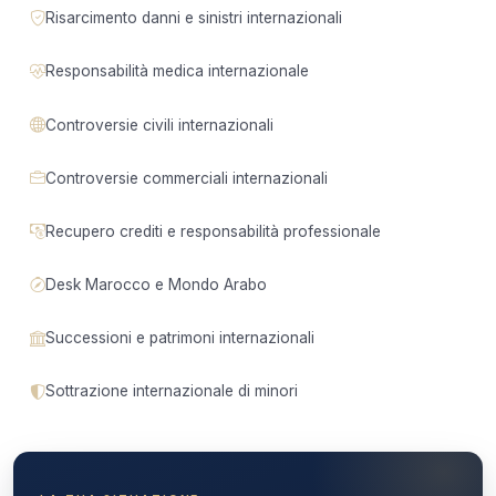
Risarcimento danni e sinistri internazionali
Responsabilità medica internazionale
Controversie civili internazionali
Controversie commerciali internazionali
Recupero crediti e responsabilità professionale
Desk Marocco e Mondo Arabo
Successioni e patrimoni internazionali
Sottrazione internazionale di minori