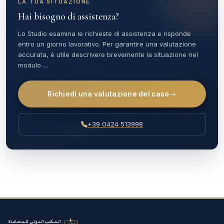
LA TUA SITUAZIONE
Hai bisogno di assistenza?
Lo Studio esamina le richieste di assistenza e risponde
entro un giorno lavorativo. Per garantire una valutazione
accurata, è utile descrivere brevemente la situazione nel
modulo …
Richiedi una valutazione del caso
+39 0424 513998