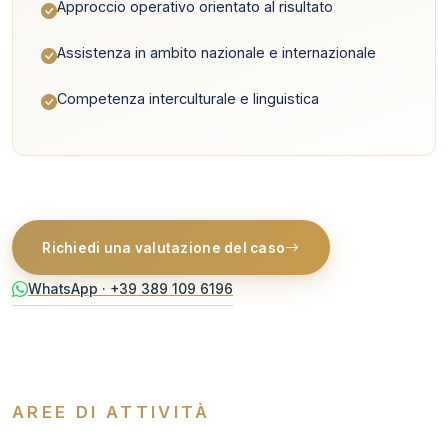
Approccio operativo orientato al risultato
Assistenza in ambito nazionale e internazionale
Competenza interculturale e linguistica
Richiedi una valutazione del caso
WhatsApp · +39 389 109 6196
AREE DI ATTIVITÀ