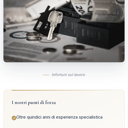
Infortuni sul lavoro
I nostri punti di forza
Oltre quindici anni di esperienza specialistica