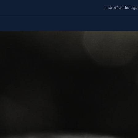
studio@studioleg