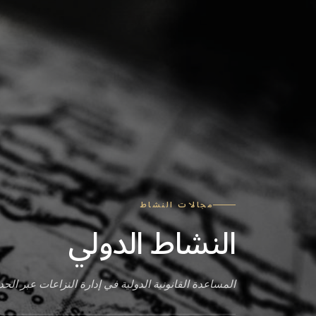
مجالات النشاط
النشاط الدولي
المساعدة القانونية الدولية في إدارة النزاعات عبر الحد