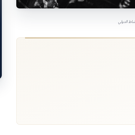
شاط الدولي