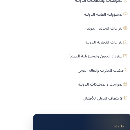
التعويضات والمطالبات الدولية
المسؤولية الطبية الدولية
النزاعات المدنية الدولية
النزاعات التجارية الدولية
استرداد الديون والمسؤولية المهنية
مكتب المغرب والعالم العربي
المواريث والممتلكات الدولية
الاختطاف الدولي للأطفال
حالتك