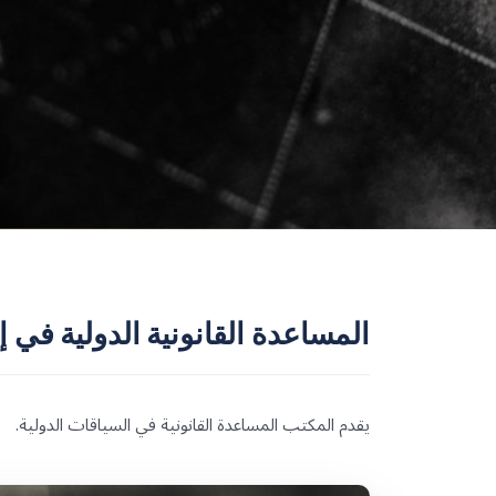
المساعدة القانونية الدولية في إ
يقدم المكتب المساعدة القانونية في السياقات الدولية.