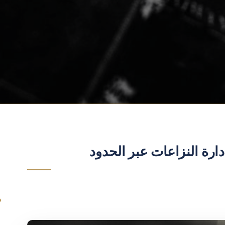
دارة النزاعات عبر الحدود
م