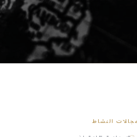
جالات النشاط